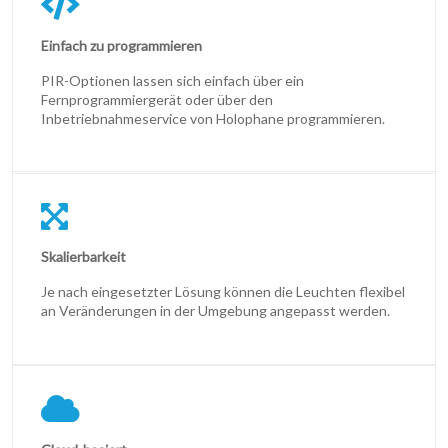
Einfach zu programmieren
PIR-Optionen lassen sich einfach über ein
Fernprogrammiergerät oder über den
Inbetriebnahmeservice von Holophane programmieren.
Skalierbarkeit
Je nach eingesetzter Lösung können die Leuchten flexibel
an Veränderungen in der Umgebung angepasst werden.