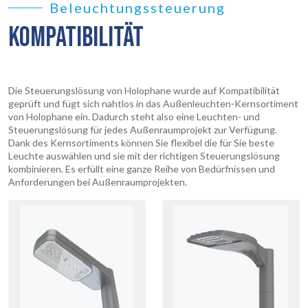
Beleuchtungssteuerung
KOMPATIBILITÄT
Die Steuerungslösung von Holophane wurde auf Kompatibilität
geprüft und fügt sich nahtlos in das Außenleuchten-Kernsortiment
von Holophane ein. Dadurch steht also eine Leuchten- und
Steuerungslösung für jedes Außenraumprojekt zur Verfügung.
Dank des Kernsortiments können Sie flexibel die für Sie beste
Leuchte auswählen und sie mit der richtigen Steuerungslösung
kombinieren. Es erfüllt eine ganze Reihe von Bedürfnissen und
Anforderungen bei Außenraumprojekten.