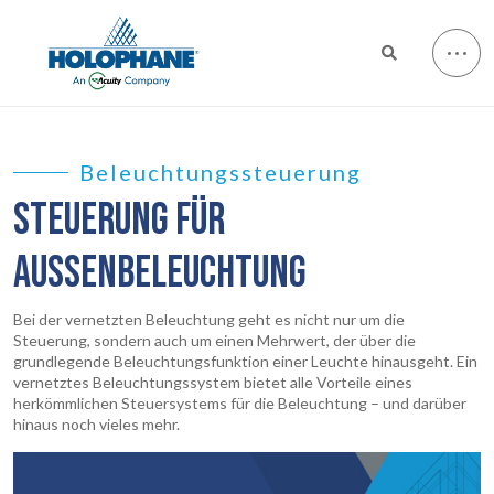
Beleuchtungssteuerung
STEUERUNG FÜR
AUSSENBELEUCHTUNG
Bei der vernetzten Beleuchtung geht es nicht nur um die
Steuerung, sondern auch um einen Mehrwert, der über die
grundlegende Beleuchtungsfunktion einer Leuchte hinausgeht. Ein
vernetztes Beleuchtungssystem bietet alle Vorteile eines
herkömmlichen Steuersystems für die Beleuchtung – und darüber
hinaus noch vieles mehr.