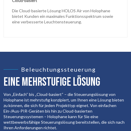
Cloud-basiert
Die Cloud-basierte Lösung HOLOS Air von Holophane
bietet Kunden ein maximales Funktionsspektrum sowie
eine verbesserte Leuchtensteuerung.
Beleuchtungssteuerung
EINE MEHRSTUFIGE LÖSUNG
Von „Einfach“ bis „Cloud-basiert“ – die Steuerungslösung von
Holophane ist mehrstufig konzipiert, um Ihnen eine Lösung bieten
zu können, die sich für jeden Projekttyp eignet. Von einfachen
Ein-/Aus-PIR-Geräten bis hin zu Cloud-basierten
Steuerungssystemen – Holophane kann für Sie eine
wettbewerbsfähige Steuerungslösung bereitstellen, die sich nach
Ihren Anforderungen richtet.