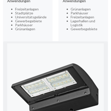
Anwendungen
Anwendungen
Freizeitanlagen
Grünanlagen
Stadtplätze
Parkhäuser
Universitätsgelände
Freizeitanlagen
Gewerbegebiete
Lagerhallen und
Parkhäuser
Logistik
Grünanlagen
Gewerbegebiete