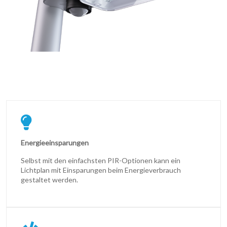
Energieeinsparungen
Selbst mit den einfachsten PIR-Optionen kann ein
Lichtplan mit Einsparungen beim Energieverbrauch
gestaltet werden.