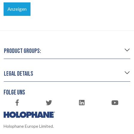
Anzeigen
PRODUCT GROUPS:
LEGAL DETAILS
FOLGE UNS
Holophane Europe Limited.