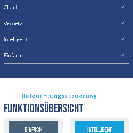
Cloud
Vernetzt
Intelligent
Einfach
Beleuchtungssteuerung
FUNKTIONSÜBERSICHT