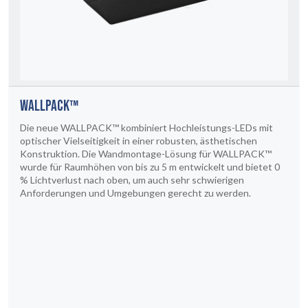
WALLPACK™
Die neue WALLPACK™ kombiniert Hochleistungs-LEDs mit
optischer Vielseitigkeit in einer robusten, ästhetischen
Konstruktion. Die Wandmontage-Lösung für WALLPACK™
wurde für Raumhöhen von bis zu 5 m entwickelt und bietet 0
% Lichtverlust nach oben, um auch sehr schwierigen
Anforderungen und Umgebungen gerecht zu werden.