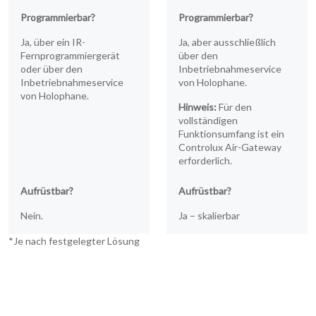
Programmierbar?
Programmierbar?
Ja, über ein IR-
Ja, aber ausschließlich
Fernprogrammiergerät
über den
oder über den
Inbetriebnahmeservice
Inbetriebnahmeservice
von Holophane.
von Holophane.
Hinweis:
Für den
vollständigen
Funktionsumfang ist ein
Controlux Air-Gateway
erforderlich.
Aufrüstbar?
Aufrüstbar?
Nein.
Ja – skalierbar
*Je nach festgelegter Lösung