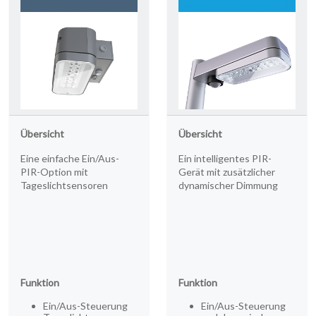
Übersicht
Übersicht
Eine einfache Ein/Aus-
Ein intelligentes PIR-
PIR-Option mit
Gerät mit zusätzlicher
Tageslichtsensoren
dynamischer Dimmung
Funktion
Funktion
Ein/Aus-Steuerung
Ein/Aus-Steuerung