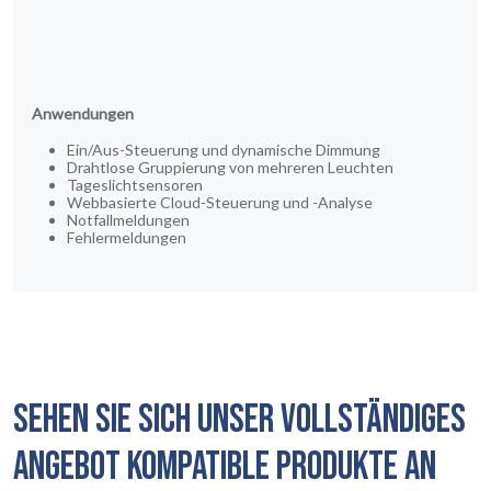
Anwendungen
Ein/Aus-Steuerung und dynamische Dimmung
Drahtlose Gruppierung von mehreren Leuchten
Tageslichtsensoren
Webbasierte Cloud-Steuerung und -Analyse
Notfallmeldungen
Fehlermeldungen
SEHEN SIE SICH UNSER VOLLSTÄNDIGES
ANGEBOT KOMPATIBLE PRODUKTE AN