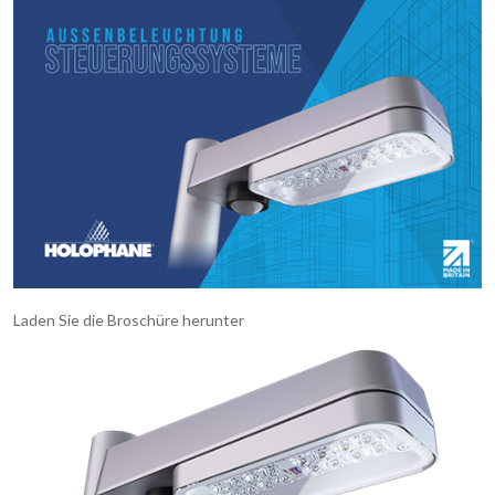
Laden Sie die Broschüre herunter