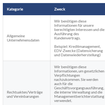
Kategorie
Zweck
Wir benötigen diese
Informationen für unsere
berechtigten Interessen und die
Ausführung des
Allgemeine
Kundenvertrags.
Unternehmensdaten
Beispiel: Kreditmanagement,
EDV-Zwecke (Datensicherung
und Datenwiederherstellung)
Wir benötigen diese
Informationen, um gesetzlichen
Verpflichtungen
nachzukommen. Sie werden
auch für die
Geschäftsvorgangsausführung,
Rechtsakten/Verträge
die interne Verwaltung und die
und Vereinbarungen
Managementberichterstattung
verwendet.