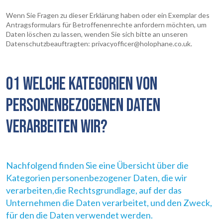
Wenn Sie Fragen zu dieser Erklärung haben oder ein Exemplar des
Antragsformulars für Betroffenenrechte anfordern möchten, um
Daten löschen zu lassen, wenden Sie sich bitte an unseren
Datenschutzbeauftragten: privacyofficer@holophane.co.uk.
01 WELCHE KATEGORIEN VON
PERSONENBEZOGENEN DATEN
VERARBEITEN WIR?
Nachfolgend finden Sie eine Übersicht über die
Kategorien personenbezogener Daten, die wir
verarbeiten,die Rechtsgrundlage, auf der das
Unternehmen die Daten verarbeitet, und den Zweck,
für den die Daten verwendet werden.