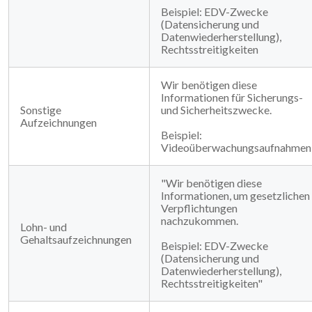
Beispiel: EDV-Zwecke
(Datensicherung und
Datenwiederherstellung),
Rechtsstreitigkeiten
Wir benötigen diese
Informationen für Sicherungs-
Sonstige
und Sicherheitszwecke.
Aufzeichnungen
Beispiel:
Videoüberwachungsaufnahmen
"Wir benötigen diese
Informationen, um gesetzlichen
Verpflichtungen
nachzukommen.
Lohn- und
Gehaltsaufzeichnungen
Beispiel: EDV-Zwecke
(Datensicherung und
Datenwiederherstellung),
Rechtsstreitigkeiten"