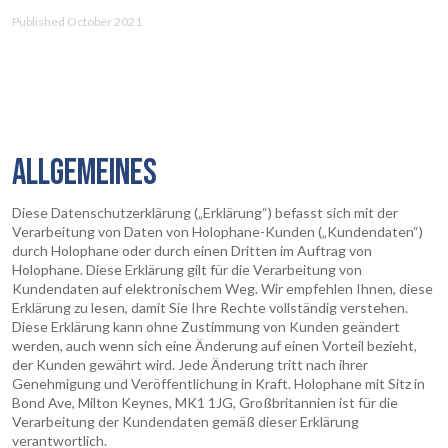
Published October 2021
ALLGEMEINES
Diese Datenschutzerklärung („Erklärung“) befasst sich mit der
Verarbeitung von Daten von Holophane-Kunden („Kundendaten“)
durch Holophane oder durch einen Dritten im Auftrag von
Holophane. Diese Erklärung gilt für die Verarbeitung von
Kundendaten auf elektronischem Weg. Wir empfehlen Ihnen, diese
Erklärung zu lesen, damit Sie Ihre Rechte vollständig verstehen.
Diese Erklärung kann ohne Zustimmung von Kunden geändert
werden, auch wenn sich eine Änderung auf einen Vorteil bezieht,
der Kunden gewährt wird. Jede Änderung tritt nach ihrer
Genehmigung und Veröffentlichung in Kraft. Holophane mit Sitz in
Bond Ave, Milton Keynes, MK1 1JG, Großbritannien ist für die
Verarbeitung der Kundendaten gemäß dieser Erklärung
verantwortlich.