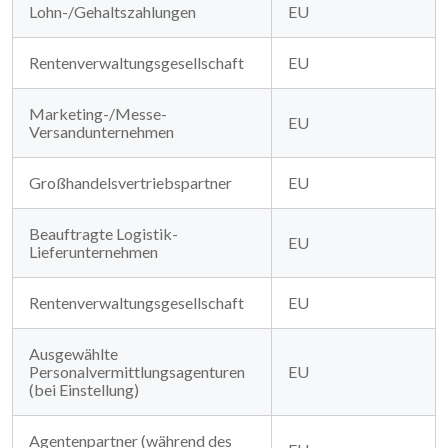
Lohn-/Gehaltszahlungen
EU
Rentenverwaltungsgesellschaft
EU
Marketing-/Messe-
EU
Versandunternehmen
Großhandelsvertriebspartner
EU
Beauftragte Logistik-
EU
Lieferunternehmen
Rentenverwaltungsgesellschaft
EU
Ausgewählte
Personalvermittlungsagenturen
EU
(bei Einstellung)
Agentenpartner (während des