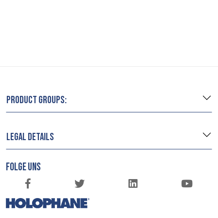
PRODUCT GROUPS:
LEGAL DETAILS
FOLGE UNS