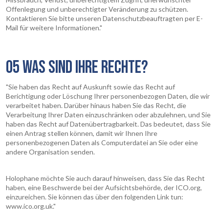
Offenlegung und unberechtigter Veränderung zu schützen.
Kontaktieren Sie bitte unseren Datenschutzbeauftragten per E-
Mail für weitere Informationen."
05 WAS SIND IHRE RECHTE?
"Sie haben das Recht auf Auskunft sowie das Recht auf
Berichtigung oder Löschung Ihrer personenbezogen Daten, die wir
verarbeitet haben. Darüber hinaus haben Sie das Recht, die
Verarbeitung Ihrer Daten einzuschränken oder abzulehnen, und Sie
haben das Recht auf Datenübertragbarkeit. Das bedeutet, dass Sie
einen Antrag stellen können, damit wir Ihnen Ihre
personenbezogenen Daten als Computerdatei an Sie oder eine
andere Organisation senden.
Holophane möchte Sie auch darauf hinweisen, dass Sie das Recht
haben, eine Beschwerde bei der Aufsichtsbehörde, der ICO.org,
einzureichen. Sie können das über den folgenden Link tun:
www.ico.org.uk."