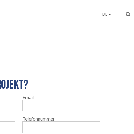
DE
ROJEKT?
Email
Telefonnummer