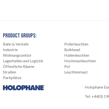
PRODUCT GROUPS:
Bahn & Verkehr
Pollerleuchten
Industrie
Bulkhead
Wohnungssektor
Hallenleuchten
Lagerhallen und Logistik
Hochmastleuchten
Öffentliche Räume
Pol
Straßen
Leuchtenmast
Parkplätze
Holophane Eur
Tel: +44(0) 1