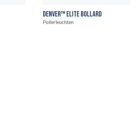
DENVER™ ELITE BOLLARD
Pollerleuchten