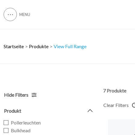
Startseite
Produkte
View Full Range
7 Produkte
Hide Filters
Clear Filters
Produkt
Pollerleuchten
Bulkhead