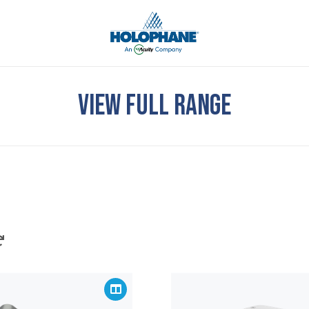
VIEW FULL RANGE