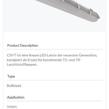
Product Description
CSVT ist eine lineare LED-Leiste der neuesten Generation,
konzipiert als Ersatz für bestehende T5- und T8-
Leuchtstofflampen.
Type
Bulkhead
Application
Intern