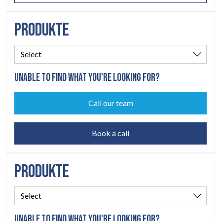
PRODUKTE
UNABLE TO FIND WHAT YOU'RE LOOKING FOR?
Call our team
Book a call
PRODUKTE
UNABLE TO FIND WHAT YOU'RE LOOKING FOR?