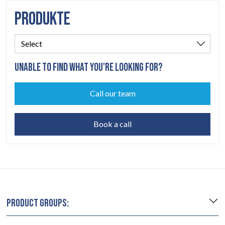
PRODUKTE
UNABLE TO FIND WHAT YOU'RE LOOKING FOR?
Call our team
Book a call
PRODUCT GROUPS: