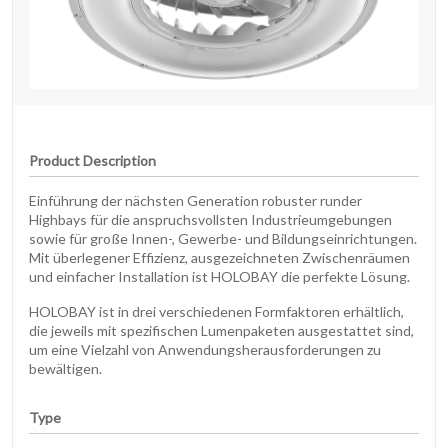
Product Description
Einführung der nächsten Generation robuster runder
Highbays für die anspruchsvollsten Industrieumgebungen
sowie für große Innen-, Gewerbe- und Bildungseinrichtungen.
Mit überlegener Effizienz, ausgezeichneten Zwischenräumen
und einfacher Installation ist HOLOBAY die perfekte Lösung.
HOLOBAY ist in drei verschiedenen Formfaktoren erhältlich,
die jeweils mit spezifischen Lumenpaketen ausgestattet sind,
um eine Vielzahl von Anwendungsherausforderungen zu
bewältigen.
Type