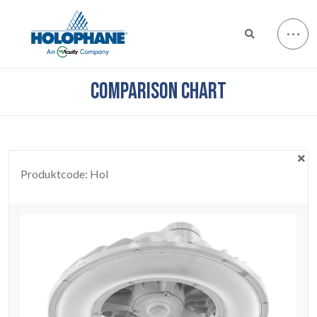
COMPARISON CHART
Produktcode:
Hol