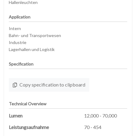
Hallenleuchten
Application
Intern
Bahn- und Transportwesen
Industrie
Lagerhallen und Logistik
Specification
Copy specification to clipboard
Technical Overview
Lumen
12,000 - 70,000
Leistungsaufnahme
70 - 454