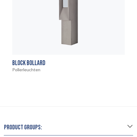
BLOCK BOLLARD
Pollerleuchten
PRODUCT GROUPS: