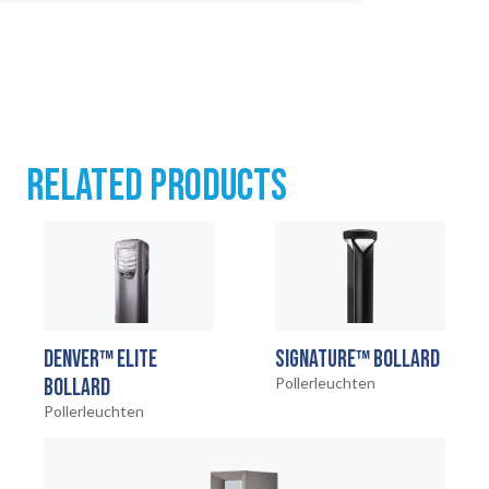
RELATED PRODUCTS
DENVER™ ELITE
SIGNATURE™ BOLLARD
BOLLARD
Pollerleuchten
Pollerleuchten