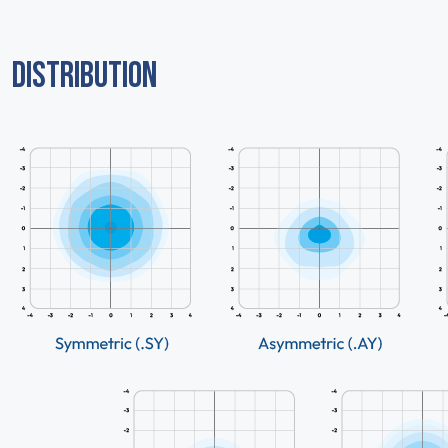
DISTRIBUTION