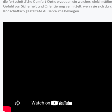
die fortschrittliche Comfort Optic erzeugen ein weiches, gleichmäßig
Gefühl von Sicherheit und Orientierung vermittelt, wenn sie sich dur
landschaftlich gestaltete Außenräume bewegen.