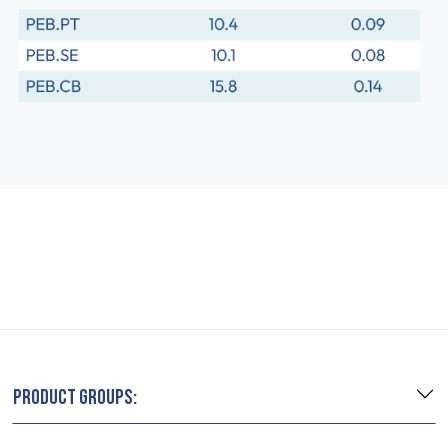
PRODUCT GROUPS: