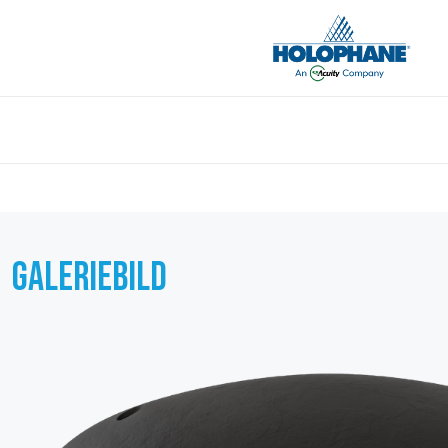
GALERIEBILD