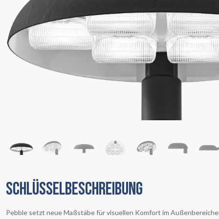
SCHLÜSSELBESCHREIBUNG
Pebble setzt neue Maßstäbe für visuellen Komfort im Außenbereiche