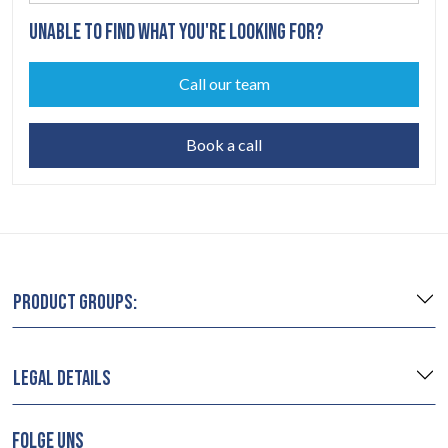
UNABLE TO FIND WHAT YOU'RE LOOKING FOR?
Call our team
Book a call
PRODUCT GROUPS:
LEGAL DETAILS
FOLGE UNS