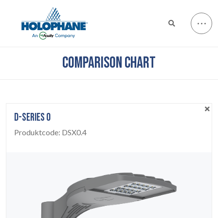
COMPARISON CHART
D-SERIES 0
Produktcode:
DSX0.4