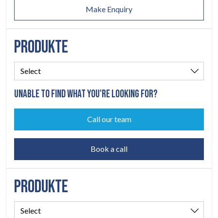
Make Enquiry
PRODUKTE
UNABLE TO FIND WHAT YOU'RE LOOKING FOR?
Call our team
Book a call
PRODUKTE