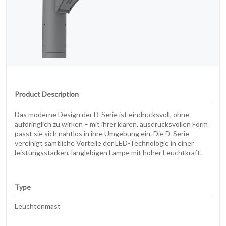
Product Description
Das moderne Design der D-Serie ist eindrucksvoll, ohne
aufdringlich zu wirken – mit ihrer klaren, ausdrucksvollen Form
passt sie sich nahtlos in ihre Umgebung ein. Die D-Serie
vereinigt sämtliche Vorteile der LED-Technologie in einer
leistungsstarken, langlebigen Lampe mit hoher Leuchtkraft.
Type
Leuchtenmast