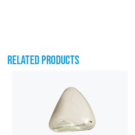
RELATED PRODUCTS
KONTAKT
07