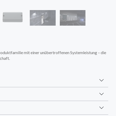
Produktfamilie mit einer unübertroffenen Systemleistung – die
chaft.