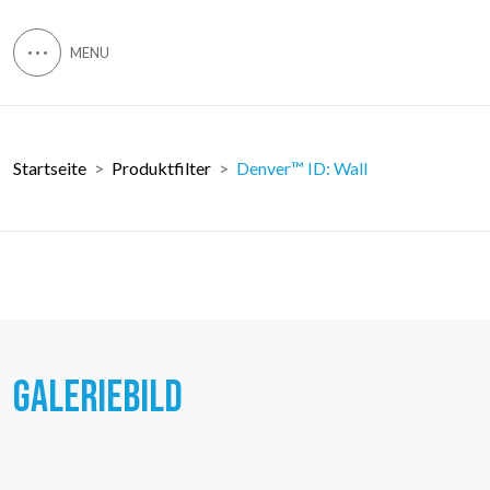
Startseite
Produktfilter
Denver™ ID: Wall
GALERIEBILD