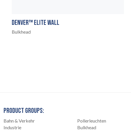
DENVER™ ELITE WALL
Bulkhead
PRODUCT GROUPS:
Bahn & Verkehr
Pollerleuchten
Industrie
Bulkhead