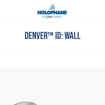
DENVER™ ID: WALL