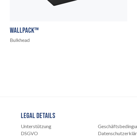
WALLPACK™
Bulkhead
LEGAL DETAILS
Unterstützung
Geschäftsbedingu
DSGVO
Datenschutzerklä