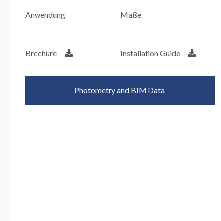
Anwendung
Maße
Brochure
Installation Guide
Photometry and BIM Data